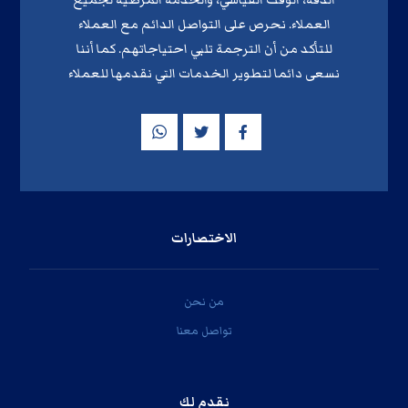
الدقة، الوقت القياسي، والخدمة المُرضية لجميع
العملاء. نحرص على التواصل الدائم مع العملاء
للتأكد من أن الترجمة تلبي احتياجاتهم. كما أننا
نسعى دائما لتطوير الخدمات التي نقدمها للعملاء
الاختصارات
من نحن
تواصل معنا
نقدم لك