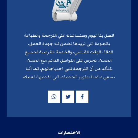
اتصل بنا اليوم وسنساعدك علي الترجمة والطباعة
بالجودة التي تريدها نضمن لك جودة العمل،
الدقة، الوقت القياسي، والخدمة المُرضية لجميع
العملاء. نحرص على التواصل الدائم مع العملاء
للتأكد من أن الترجمة تلبي احتياجاتهم. كما أننا
نسعى دائما لتطوير الخدمات التي نقدمها للعملاء
الاختصارات