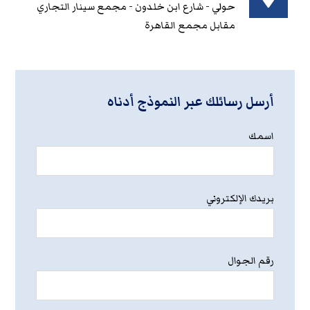
حولي - شارع ابن خلدون - مجمع سينار التجاري
مقابل مجمع القاهرة
أرسل رسائلك عبر النموذج أدناه
اسمك
بريدك الإلكتروني
رقم الجوال