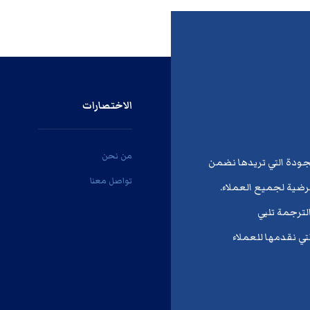
الاختصارات
من نحن
لجودة التي تريدها نضمن
تواصل معنا
ُرضية لجميع العملاء.
لترجمة تلبي
تي نقدمها للعملاء