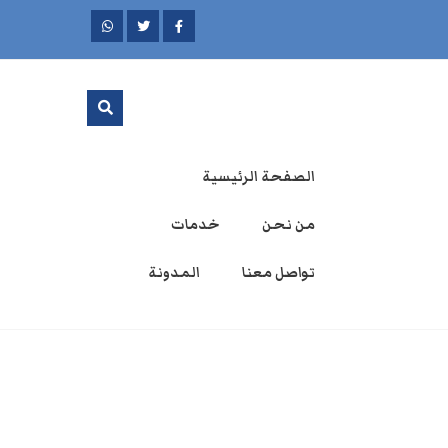
الصفحة الرئيسية
من نحن
خدمات
تواصل معنا
المدونة