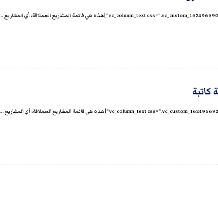
ة كاتبة