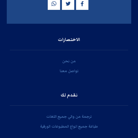
الاختصارات
من نحن
تواصل معنا
نقدم لك
ترجمة من والي جميع اللغات
طباعة جميع انواع المطبوعات الورقية