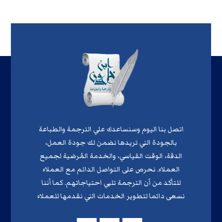
اتصل بنا اليوم وسنساعدك علي الترجمة والطباعة
بالجودة التي تريدها نضمن لك جودة العمل،
الدقة، الوقت القياسي، والخدمة المُرضية لجميع
العملاء. نحرص على التواصل الدائم مع العملاء
للتأكد من أن الترجمة تلبي احتياجاتهم. كما أننا
نسعى دائما لتطوير الخدمات التي نقدمها للعملاء