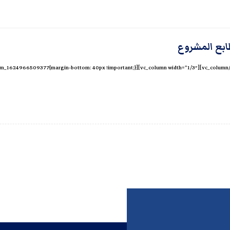
بع المشروع