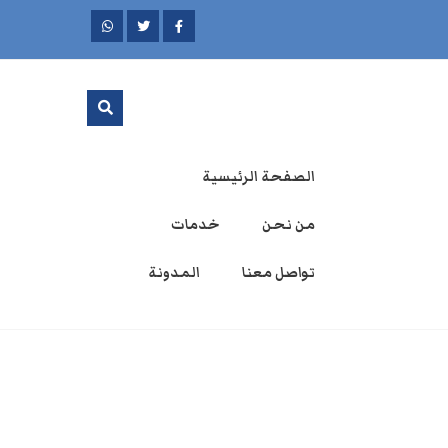
الصفحة الرئيسية
من نحن
خدمات
تواصل معنا
المدونة