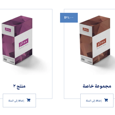
$
٣٥.٠٠
مجموعة خاصة
منتج ٢
إضافة إلى السلة
إضافة إلى السلة