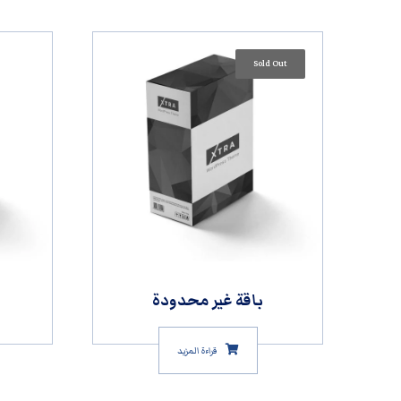
Sold Out
باقة غير محدودة
قراءة المزيد