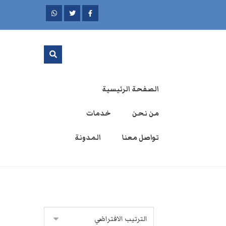
الصفحة الرئيسية
من نحن
خدمات
تواصل معنا
المدونة