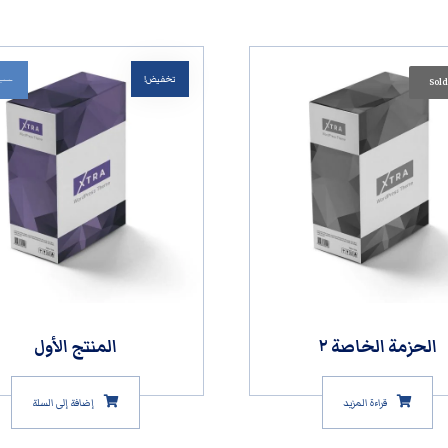
تخفيض!
.٠٠
Sold
الحزمة الخاصة ٢
المنتج الأول
قراءة المزيد
إضافة إلى السلة