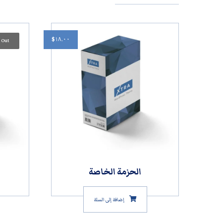
$
١٨.٠٠
 Out
الحزمة الخاصة
إضافة إلى السلة