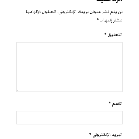
لن يتم نشر عنوان بريدك الإلكتروني.
الحقول الإلزامية
مشار إليها بـ
*
التعليق
*
الاسم
*
البريد الإلكتروني
*