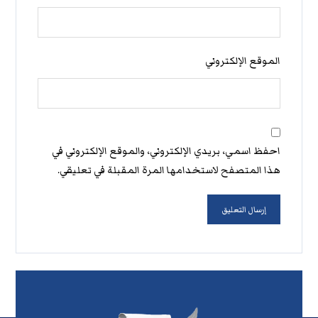
الموقع الإلكتروني
احفظ اسمي، بريدي الإلكتروني، والموقع الإلكتروني في
هذا المتصفح لاستخدامها المرة المقبلة في تعليقي.
إرسال التعليق