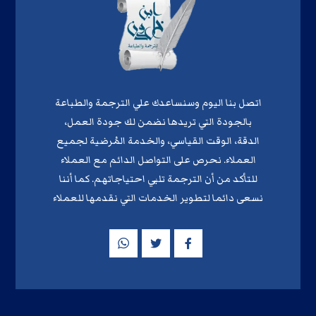
اتصل بنا اليوم وسنساعدك علي الترجمة والطباعة
بالجودة التي تريدها نضمن لك جودة العمل،
الدقة، الوقت القياسي، والخدمة المُرضية لجميع
العملاء. نحرص على التواصل الدائم مع العملاء
للتأكد من أن الترجمة تلبي احتياجاتهم. كما أننا
نسعى دائما لتطوير الخدمات التي نقدمها للعملاء