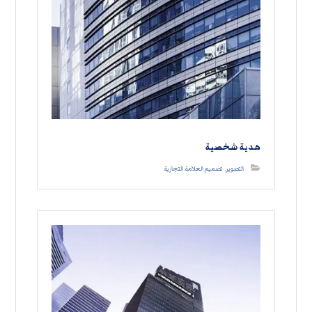
هدية شخصية
التصوير
,
تصميم العلامة التجارية