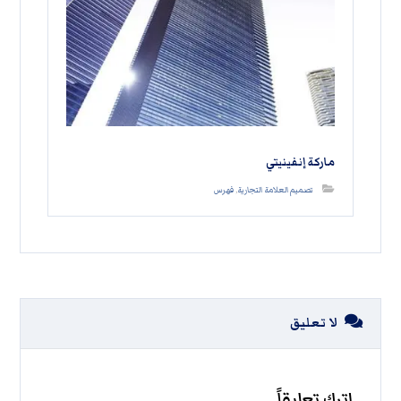
ماركة إنفينيتي
تصميم العلامة التجارية
,
فهرس
لا تعليق
اترك تعليقاً